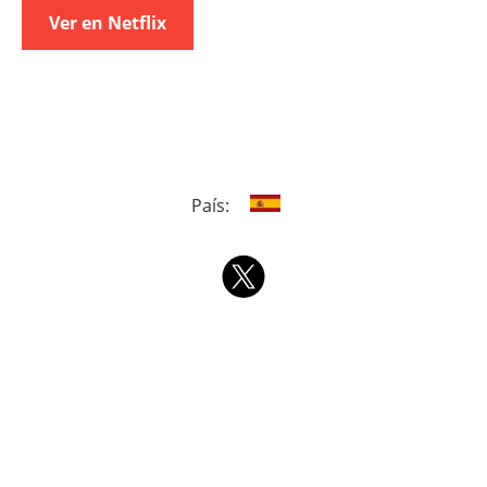
Ver en Netflix
País: