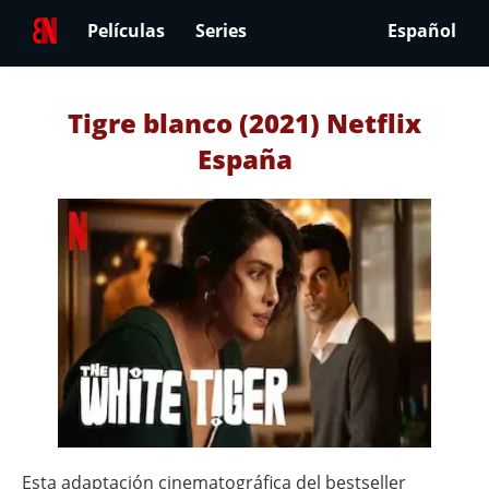
Películas
Series
Español
Tigre blanco (2021) Netflix
España
Esta adaptación cinematográfica del bestseller