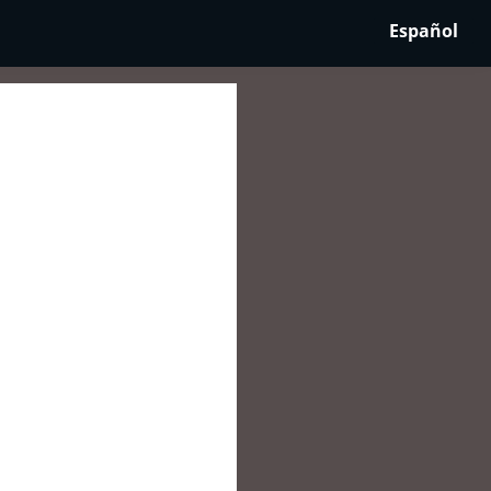
Español