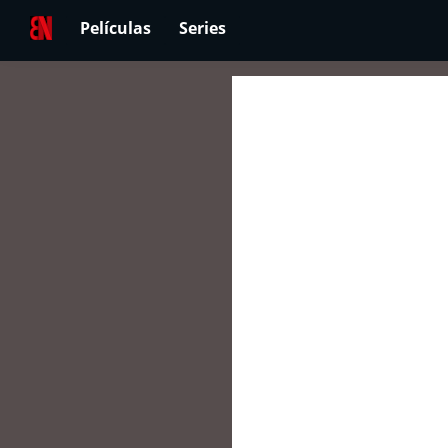
Películas
Series