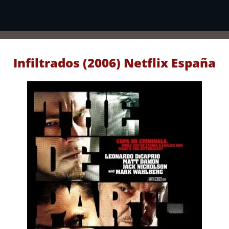
Infiltrados (2006) Netflix España