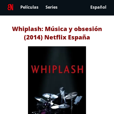
Películas
Series
Español
Whiplash: Música y obsesión
(2014) Netflix España