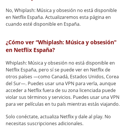
No, Whiplash: Música y obsesión no está disponible
en Netflix España. Actualizaremos esta página en
cuando esté disponible en España.
¿Cómo ver “Whiplash: Música y obsesión"
en Netflix España?
Whiplash: Música y obsesión no está disponible en
Netflix España, pero sí se puede ver en Netflix de
otros países —como Canadá, Estados Unidos, Corea
del Sur—. Puedes usar una VPN para verla, aunque
acceder a Netflix fuera de su zona licenciada puede
violar sus términos y servicios. Puedes usar una VPN
para ver películas en tu país mientras estás viajando.
Solo conéctate, actualiza Netflix y dale al play. No
necesitas suscripciones adicionales.