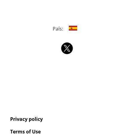
País:
Privacy policy
Terms of Use