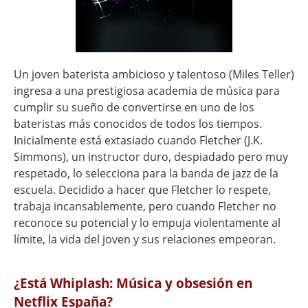
Un joven baterista ambicioso y talentoso (Miles Teller)
ingresa a una prestigiosa academia de música para
cumplir su sueño de convertirse en uno de los
bateristas más conocidos de todos los tiempos.
Inicialmente está extasiado cuando Fletcher (J.K.
Simmons), un instructor duro, despiadado pero muy
respetado, lo selecciona para la banda de jazz de la
escuela. Decidido a hacer que Fletcher lo respete,
trabaja incansablemente, pero cuando Fletcher no
reconoce su potencial y lo empuja violentamente al
límite, la vida del joven y sus relaciones empeoran.
¿Está Whiplash: Música y obsesión en
Netflix España?