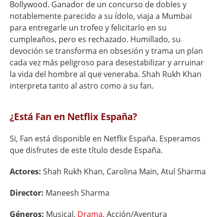
Bollywood. Ganador de un concurso de dobles y
notablemente parecido a su ídolo, viaja a Mumbai
para entregarle un trofeo y felicitarlo en su
cumpleaños, pero es rechazado. Humillado, su
devoción se transforma en obsesión y trama un plan
cada vez más peligroso para desestabilizar y arruinar
la vida del hombre al que veneraba. Shah Rukh Khan
interpreta tanto al astro como a su fan.
¿Está Fan en Netflix España?
Si, Fan está disponible en Netflix España. Esperamos
que disfrutes de este título desde España.
Actores:
Shah Rukh Khan, Carolina Main, Atul Sharma
Director:
Maneesh Sharma
Géneros:
Musical,
Drama
, Acción/Aventura