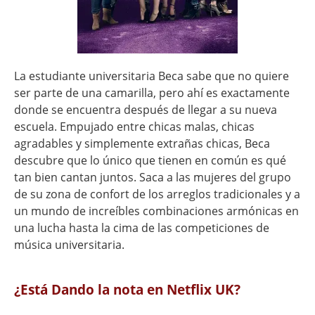
La estudiante universitaria Beca sabe que no quiere
ser parte de una camarilla, pero ahí es exactamente
donde se encuentra después de llegar a su nueva
escuela. Empujado entre chicas malas, chicas
agradables y simplemente extrañas chicas, Beca
descubre que lo único que tienen en común es qué
tan bien cantan juntos. Saca a las mujeres del grupo
de su zona de confort de los arreglos tradicionales y a
un mundo de increíbles combinaciones armónicas en
una lucha hasta la cima de las competiciones de
música universitaria.
¿Está Dando la nota en Netflix UK?