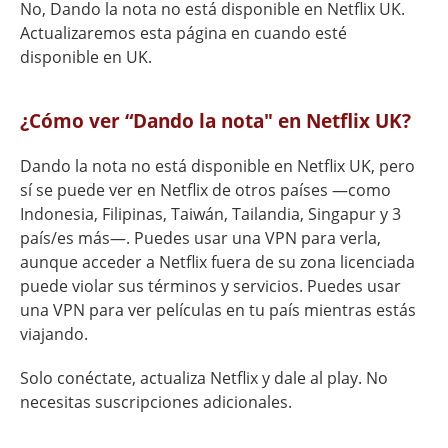
No, Dando la nota no está disponible en Netflix UK.
Actualizaremos esta página en cuando esté
disponible en UK.
¿Cómo ver “Dando la nota" en Netflix UK?
Dando la nota no está disponible en Netflix UK, pero
sí se puede ver en Netflix de otros países —como
Indonesia, Filipinas, Taiwán, Tailandia, Singapur y 3
país/es más—. Puedes usar una VPN para verla,
aunque acceder a Netflix fuera de su zona licenciada
puede violar sus términos y servicios. Puedes usar
una VPN para ver películas en tu país mientras estás
viajando.
Solo conéctate, actualiza Netflix y dale al play. No
necesitas suscripciones adicionales.