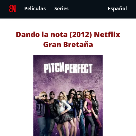
Películas
Series
Español
Dando la nota (2012) Netflix
Gran Bretaña