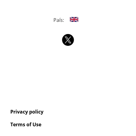
País:
Privacy policy
Terms of Use