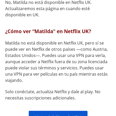
No, Matilda no está disponible en Netflix UK.
Actualizaremos esta página en cuando esté
disponible en UK.
¿Cómo ver “Matilda" en Netflix UK?
Matilda no está disponible en Netflix UK, pero sí se
puede ver en Netflix de otros países —como Austria,
Estados Unidos—. Puedes usar una VPN para verla,
aunque acceder a Netflix fuera de su zona licenciada
puede violar sus términos y servicios. Puedes usar
una VPN para ver películas en tu país mientras estás
viajando.
Solo conéctate, actualiza Netflix y dale al play. No
necesitas suscripciones adicionales.