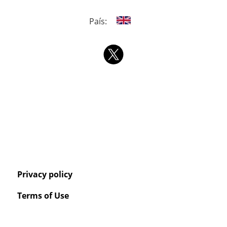
País:
Privacy policy
Terms of Use