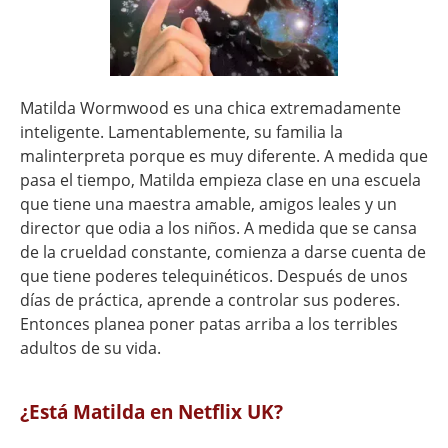
Matilda Wormwood es una chica extremadamente
inteligente. Lamentablemente, su familia la
malinterpreta porque es muy diferente. A medida que
pasa el tiempo, Matilda empieza clase en una escuela
que tiene una maestra amable, amigos leales y un
director que odia a los niños. A medida que se cansa
de la crueldad constante, comienza a darse cuenta de
que tiene poderes telequinéticos. Después de unos
días de práctica, aprende a controlar sus poderes.
Entonces planea poner patas arriba a los terribles
adultos de su vida.
¿Está Matilda en Netflix UK?