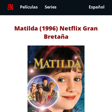
Películas
Series
Español
Matilda (1996) Netflix Gran
Bretaña