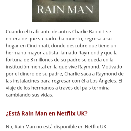
Cuando el traficante de autos Charlie Babbitt se
entera de que su padre ha muerto, regresa a su
hogar en Cincinnati, donde descubre que tiene un
hermano mayor autista llamado Raymond y que la
fortuna de 3 millones de su padre se queda en la
institución mental en la que vive Raymond. Motivado
por el dinero de su padre, Charlie saca a Raymond de
las instalacines para regresar con él a Los Ángeles. El
viaje de los hermanos a través del país termina
cambiando sus vidas.
¿Está Rain Man en Netflix UK?
No, Rain Man no está disponible en Netflix UK.