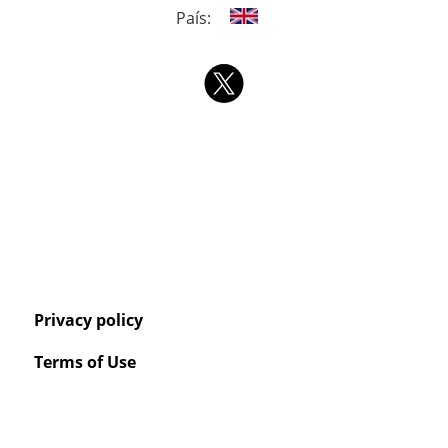
País:
Privacy policy
Terms of Use