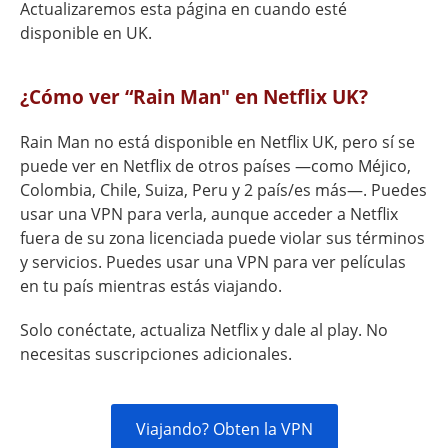
Actualizaremos esta página en cuando esté
disponible en UK.
¿Cómo ver “Rain Man" en Netflix UK?
Rain Man no está disponible en Netflix UK, pero sí se
puede ver en Netflix de otros países —como Méjico,
Colombia, Chile, Suiza, Peru y 2 país/es más—. Puedes
usar una VPN para verla, aunque acceder a Netflix
fuera de su zona licenciada puede violar sus términos
y servicios. Puedes usar una VPN para ver películas
en tu país mientras estás viajando.
Solo conéctate, actualiza Netflix y dale al play. No
necesitas suscripciones adicionales.
Viajando? Obten la VPN