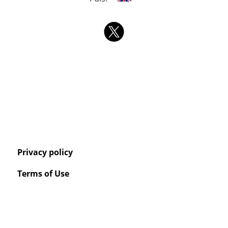
Privacy policy
Terms of Use