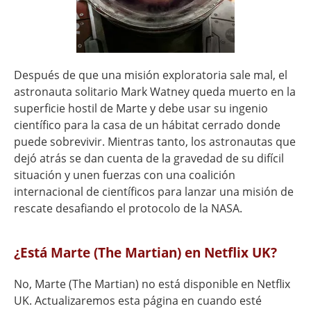
Después de que una misión exploratoria sale mal, el
astronauta solitario Mark Watney queda muerto en la
superficie hostil de Marte y debe usar su ingenio
científico para la casa de un hábitat cerrado donde
puede sobrevivir. Mientras tanto, los astronautas que
dejó atrás se dan cuenta de la gravedad de su difícil
situación y unen fuerzas con una coalición
internacional de científicos para lanzar una misión de
rescate desafiando el protocolo de la NASA.
¿Está Marte (The Martian) en Netflix UK?
No, Marte (The Martian) no está disponible en Netflix
UK. Actualizaremos esta página en cuando esté