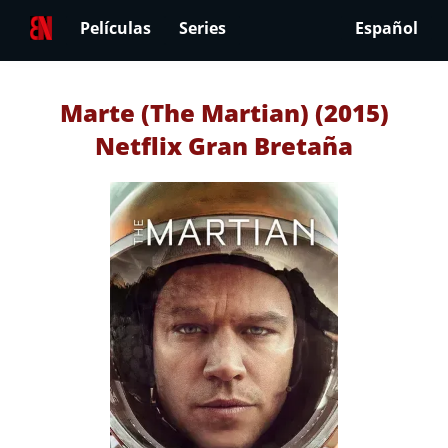
Películas
Series
Español
Marte (The Martian) (2015)
Netflix Gran Bretaña