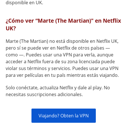
disponible en UK.
¿Cómo ver “Marte (The Martian)" en Netflix
UK?
Marte (The Martian) no está disponible en Netflix UK,
pero sí se puede ver en Netflix de otros países —
como —. Puedes usar una VPN para verla, aunque
acceder a Netflix fuera de su zona licenciada puede
violar sus términos y servicios. Puedes usar una VPN
para ver películas en tu país mientras estás viajando.
Solo conéctate, actualiza Netflix y dale al play. No
necesitas suscripciones adicionales.
Viajando? Obten la VPN