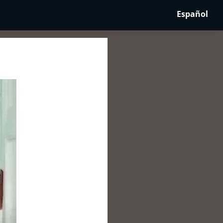
Español