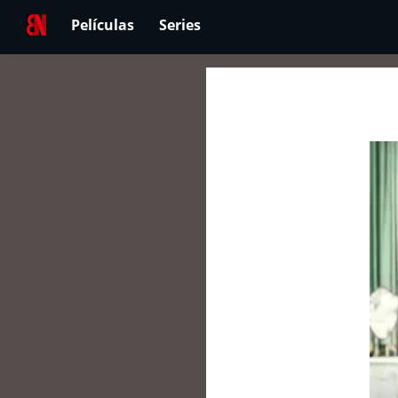
Películas
Series