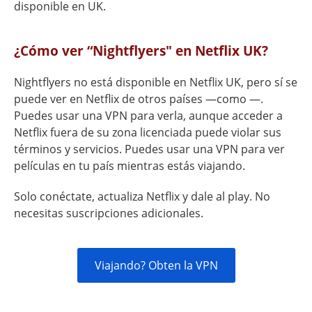
disponible en UK.
¿Cómo ver “Nightflyers" en Netflix UK?
Nightflyers no está disponible en Netflix UK, pero sí se
puede ver en Netflix de otros países —como —.
Puedes usar una VPN para verla, aunque acceder a
Netflix fuera de su zona licenciada puede violar sus
términos y servicios. Puedes usar una VPN para ver
películas en tu país mientras estás viajando.
Solo conéctate, actualiza Netflix y dale al play. No
necesitas suscripciones adicionales.
Viajando? Obten la VPN