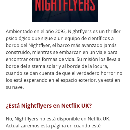
Ambientado en el año 2093, Nightflyers es un thriller
psicológico que sigue a un equipo de científicos a
bordo del Nightflyer, el barco más avanzado jamás
construido, mientras se embarcan en un viaje para
encontrar otras formas de vida. Su misión los lleva al
borde del sistema solar y al borde de la locura,
cuando se dan cuenta de que el verdadero horror no
los está esperando en el espacio exterior, ya está en
su nave.
¿Está Nightflyers en Netflix UK?
No, Nightflyers no está disponible en Netflix UK.
Actualizaremos esta página en cuando esté