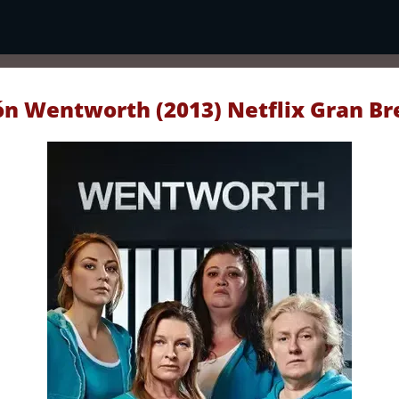
ón Wentworth (2013) Netflix Gran B