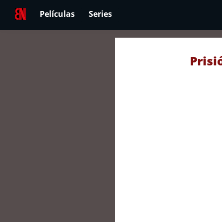
Películas
Series
Prisi