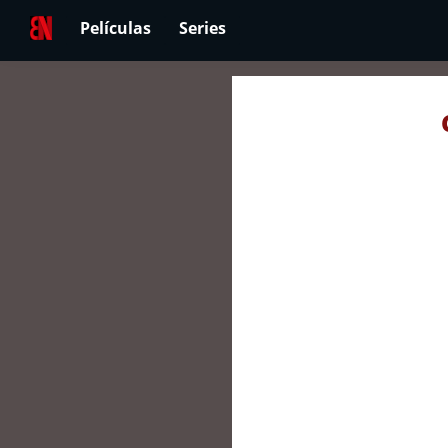
Películas
Series