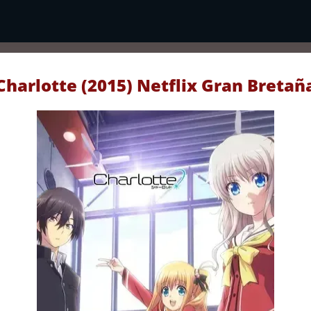
Charlotte (2015) Netflix Gran Bretañ