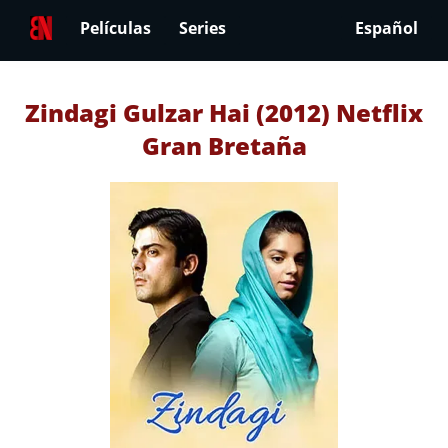
Películas
Series
Español
Zindagi Gulzar Hai (2012) Netflix
Gran Bretaña