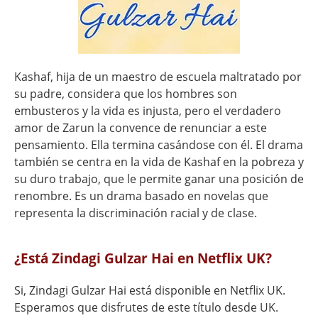
Kashaf, hija de un maestro de escuela maltratado por
su padre, considera que los hombres son
embusteros y la vida es injusta, pero el verdadero
amor de Zarun la convence de renunciar a este
pensamiento. Ella termina casándose con él. El drama
también se centra en la vida de Kashaf en la pobreza y
su duro trabajo, que le permite ganar una posición de
renombre. Es un drama basado en novelas que
representa la discriminación racial y de clase.
¿Está Zindagi Gulzar Hai en Netflix UK?
Si, Zindagi Gulzar Hai está disponible en Netflix UK.
Esperamos que disfrutes de este título desde UK.