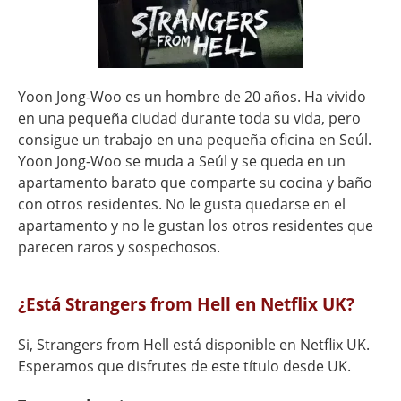
Yoon Jong-Woo es un hombre de 20 años. Ha vivido
en una pequeña ciudad durante toda su vida, pero
consigue un trabajo en una pequeña oficina en Seúl.
Yoon Jong-Woo se muda a Seúl y se queda en un
apartamento barato que comparte su cocina y baño
con otros residentes. No le gusta quedarse en el
apartamento y no le gustan los otros residentes que
parecen raros y sospechosos.
¿Está Strangers from Hell en Netflix UK?
Si, Strangers from Hell está disponible en Netflix UK.
Esperamos que disfrutes de este título desde UK.