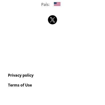
País:
Privacy policy
Terms of Use