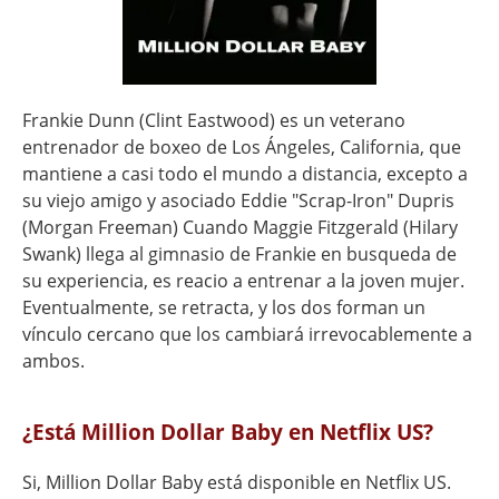
Frankie Dunn (Clint Eastwood) es un veterano
entrenador de boxeo de Los Ángeles, California, que
mantiene a casi todo el mundo a distancia, excepto a
su viejo amigo y asociado Eddie "Scrap-Iron" Dupris
(Morgan Freeman) Cuando Maggie Fitzgerald (Hilary
Swank) llega al gimnasio de Frankie en busqueda de
su experiencia, es reacio a entrenar a la joven mujer.
Eventualmente, se retracta, y los dos forman un
vínculo cercano que los cambiará irrevocablemente a
ambos.
¿Está Million Dollar Baby en Netflix US?
Si, Million Dollar Baby está disponible en Netflix US.