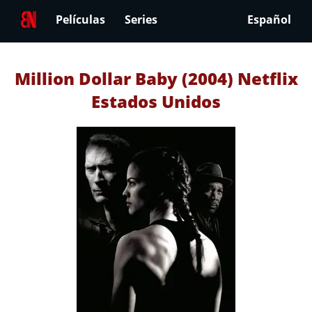
Películas
Series
Español
Million Dollar Baby (2004) Netflix
Estados Unidos