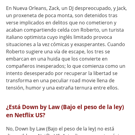
En Nueva Orleans, Zack, un DJ despreocupado, y Jack,
un proxeneta de poca monta, son detenidos tras
verse implicados en delitos que no cometieron y
acaban compartiendo celda con Roberto, un turista
italiano optimista cuyo inglés limitado provoca
situaciones a la vez cómicas y exasperantes. Cuando
Roberto sugiere una vía de escape, los tres se
embarcan en una huida que los convierte en
compañeros inesperados; lo que comienza como un
intento desesperado por recuperar la libertad se
transforma en una peculiar road movie llena de
tensión, humor y una extraña ternura entre ellos.
¿Está Down by Law (Bajo el peso de la ley)
en Netflix US?
No, Down by Law (Bajo el peso de la ley) no está