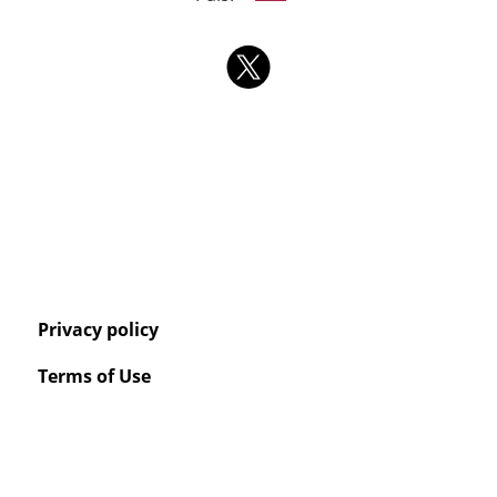
Privacy policy
Terms of Use