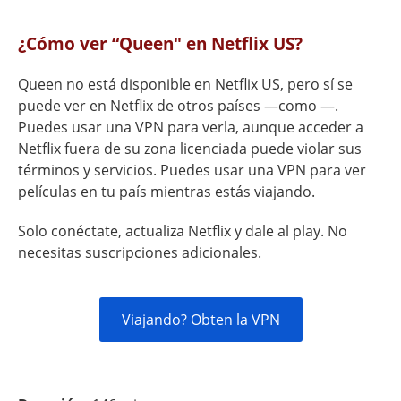
¿Cómo ver “Queen" en Netflix US?
Queen no está disponible en Netflix US, pero sí se
puede ver en Netflix de otros países —como —.
Puedes usar una VPN para verla, aunque acceder a
Netflix fuera de su zona licenciada puede violar sus
términos y servicios. Puedes usar una VPN para ver
películas en tu país mientras estás viajando.
Solo conéctate, actualiza Netflix y dale al play. No
necesitas suscripciones adicionales.
Viajando? Obten la VPN