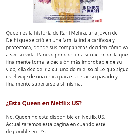
Queen es la historia de Rani Mehra, una joven de
Delhi que se crió en una familia india cariñosa y
protectora, donde sus compañeros deciden cómo va
a ser su vida. Rani se pone en una situación en la que
finalmente toma la decisión más improbable de su
vida; ella decide ir a su luna de miel sola! Lo que sigue
es el viaje de una chica para superar su pasado y
finalmente superarse a sí misma.
¿Está Queen en Netflix US?
No, Queen no está disponible en Netflix US.
Actualizaremos esta página en cuando esté
disponible en US.