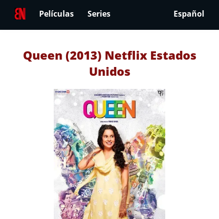
Películas
Series
Español
Queen (2013) Netflix Estados
Unidos