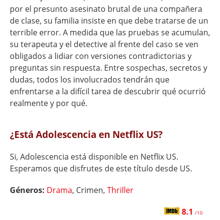
por el presunto asesinato brutal de una compañera
de clase, su familia insiste en que debe tratarse de un
terrible error. A medida que las pruebas se acumulan,
su terapeuta y el detective al frente del caso se ven
obligados a lidiar con versiones contradictorias y
preguntas sin respuesta. Entre sospechas, secretos y
dudas, todos los involucrados tendrán que
enfrentarse a la difícil tarea de descubrir qué ocurrió
realmente y por qué.
¿Está Adolescencia en Netflix US?
Si, Adolescencia está disponible en Netflix US.
Esperamos que disfrutes de este título desde US.
Géneros:
Drama
, Crimen,
Thriller
8.1
/10