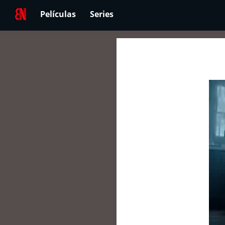
Películas
Series