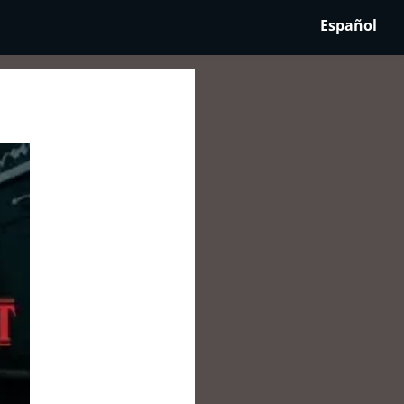
Español