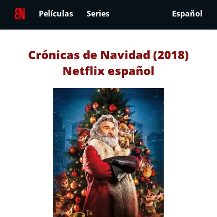
Películas
Series
Español
Crónicas de Navidad (2018)
Netflix español