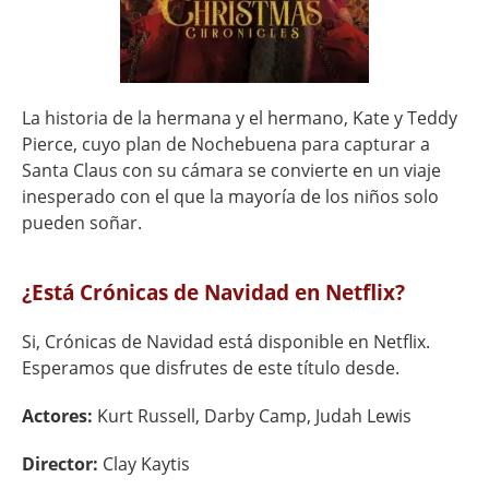
La historia de la hermana y el hermano, Kate y Teddy
Pierce, cuyo plan de Nochebuena para capturar a
Santa Claus con su cámara se convierte en un viaje
inesperado con el que la mayoría de los niños solo
pueden soñar.
¿Está Crónicas de Navidad en Netflix?
Si, Crónicas de Navidad está disponible en Netflix.
Esperamos que disfrutes de este título desde.
Actores:
Kurt Russell, Darby Camp, Judah Lewis
Director:
Clay Kaytis