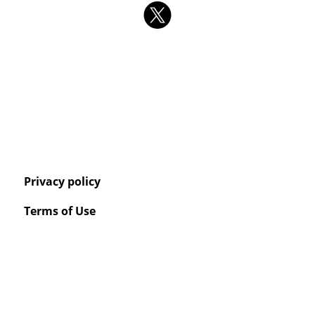
Privacy policy
Terms of Use