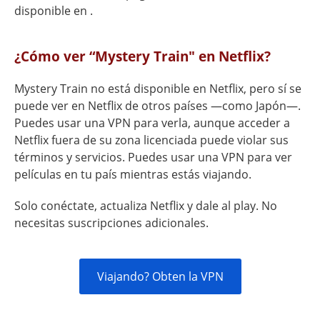
disponible en .
¿Cómo ver “Mystery Train" en Netflix?
Mystery Train no está disponible en Netflix, pero sí se
puede ver en Netflix de otros países —como Japón—.
Puedes usar una VPN para verla, aunque acceder a
Netflix fuera de su zona licenciada puede violar sus
términos y servicios. Puedes usar una VPN para ver
películas en tu país mientras estás viajando.
Solo conéctate, actualiza Netflix y dale al play. No
necesitas suscripciones adicionales.
Viajando? Obten la VPN