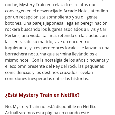
noche, Mystery Train entrelaza tres relatos que
convergen en el desvencijado Arcade Hotel, atendido
por un recepcionista somnoliento y su diligente
botones. Una pareja japonesa llega en peregrinación
rockera buscando los lugares asociados a Elvis y Carl
Perkins; una viuda italiana, retenida en la ciudad con
las cenizas de su marido, vive un encuentro
inquietante; y tres perdedores locales se lanzan a una
borrachera nocturna que termina llevándolos al
mismo hotel. Con la nostalgia de los años cincuenta y
el eco omnipresente del Rey del rock, las pequeñas
coincidencias y los destinos cruzados revelan
conexiones inesperadas entre las historias.
¿Está Mystery Train en Netflix?
No, Mystery Train no está disponible en Netflix.
Actualizaremos esta página en cuando esté