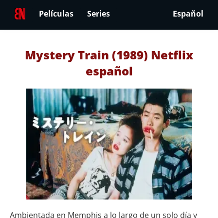
Películas
Series
Español
Mystery Train (1989) Netflix
español
Ambientada en Memphis a lo largo de un solo día y