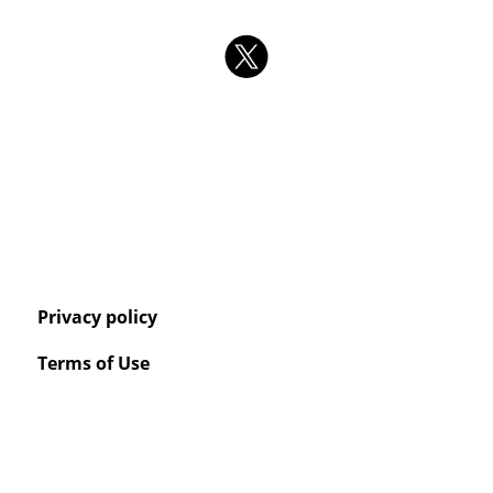
Privacy policy
Terms of Use