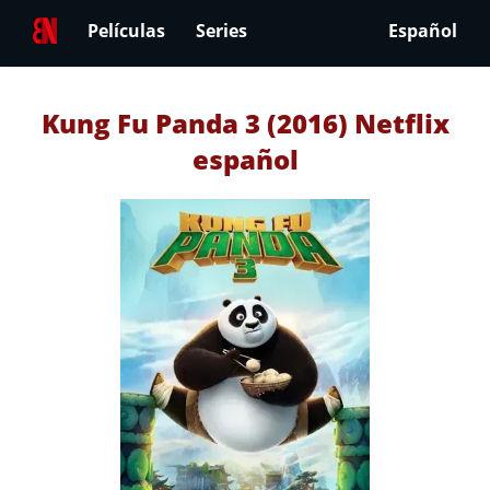
Películas
Series
Español
Kung Fu Panda 3 (2016) Netflix
español