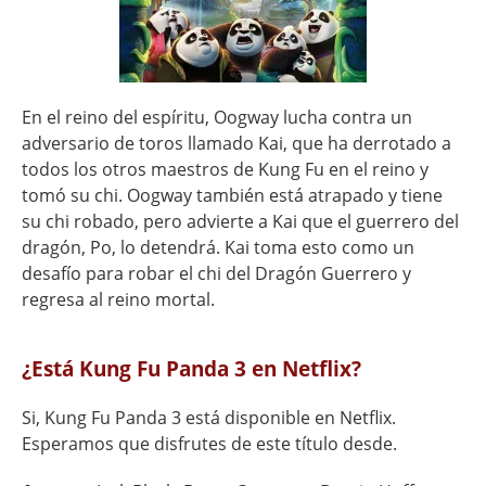
En el reino del espíritu, Oogway lucha contra un
adversario de toros llamado Kai, que ha derrotado a
todos los otros maestros de Kung Fu en el reino y
tomó su chi. Oogway también está atrapado y tiene
su chi robado, pero advierte a Kai que el guerrero del
dragón, Po, lo detendrá. Kai toma esto como un
desafío para robar el chi del Dragón Guerrero y
regresa al reino mortal.
¿Está Kung Fu Panda 3 en Netflix?
Si, Kung Fu Panda 3 está disponible en Netflix.
Esperamos que disfrutes de este título desde.