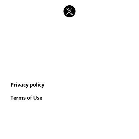
Privacy policy
Terms of Use