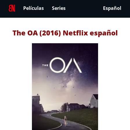
Películas
Series
Español
The OA (2016) Netflix español