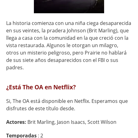
La historia comienza con una niña ciega desaparecida
en sus veintes, la pradera Johnson (Brit Marling), que
llega a casa con la comunidad en la que creció con la
vista restaurada. Algunos le otorgan un milagro,
otros un misterio peligroso, pero Prairie no hablará
de sus siete años desaparecidos con el FBI o sus
padres.
¿Está The OA en Netflix?
Si, The OA está disponible en Netflix. Esperamos que
disfrutes de este título desde.
Actores:
Brit Marling, Jason Isaacs, Scott Wilson
Temporadas
: 2