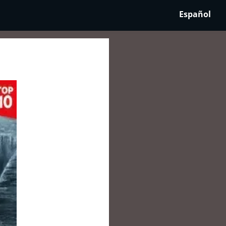
Español