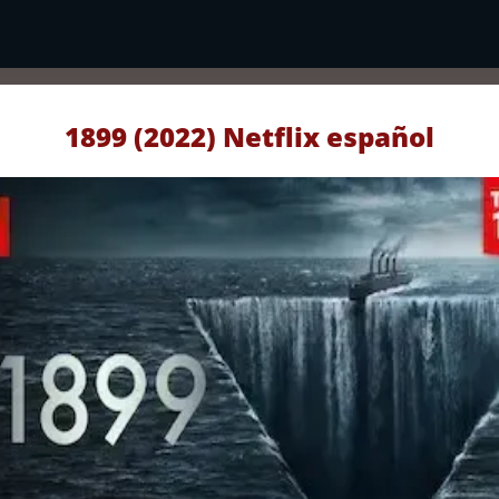
1899 (2022) Netflix español