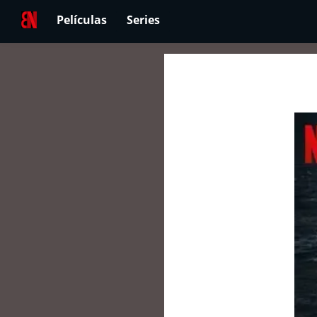
Películas
Series