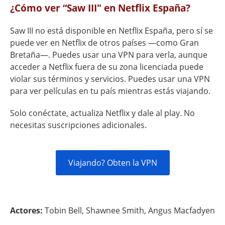
¿Cómo ver “Saw III" en Netflix España?
Saw III no está disponible en Netflix España, pero sí se
puede ver en Netflix de otros países —como Gran
Bretaña—. Puedes usar una VPN para verla, aunque
acceder a Netflix fuera de su zona licenciada puede
violar sus términos y servicios. Puedes usar una VPN
para ver películas en tu país mientras estás viajando.
Solo conéctate, actualiza Netflix y dale al play. No
necesitas suscripciones adicionales.
Viajando? Obten la VPN
Actores:
Tobin Bell, Shawnee Smith, Angus Macfadyen