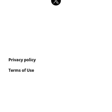
Privacy policy
Terms of Use