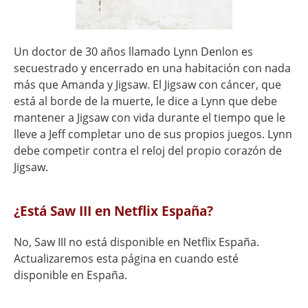
Un doctor de 30 años llamado Lynn Denlon es
secuestrado y encerrado en una habitación con nada
más que Amanda y Jigsaw. El Jigsaw con cáncer, que
está al borde de la muerte, le dice a Lynn que debe
mantener a Jigsaw con vida durante el tiempo que le
lleve a Jeff completar uno de sus propios juegos. Lynn
debe competir contra el reloj del propio corazón de
Jigsaw.
¿Está Saw III en Netflix España?
No, Saw III no está disponible en Netflix España.
Actualizaremos esta página en cuando esté
disponible en España.