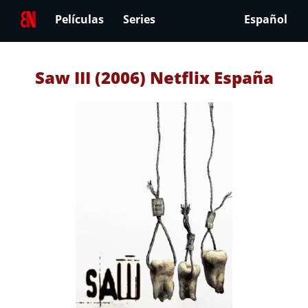
Películas
Series
Español
Saw III (2006) Netflix España