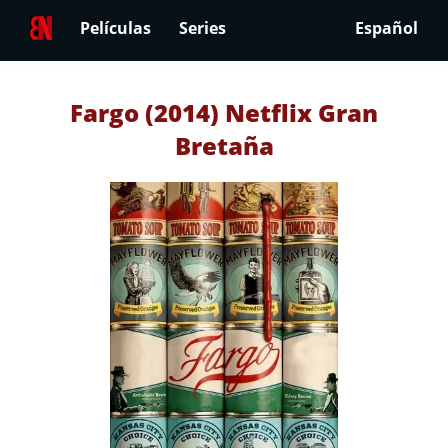
Películas
Series
Español
Fargo (2014) Netflix Gran
Bretaña