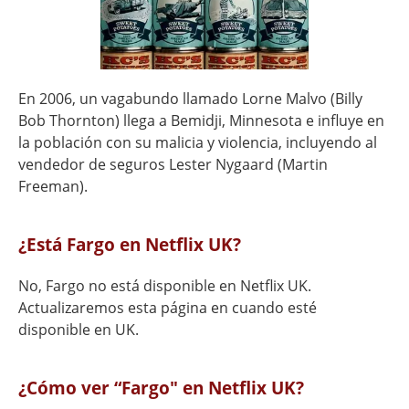
En 2006, un vagabundo llamado Lorne Malvo (Billy
Bob Thornton) llega a Bemidji, Minnesota e influye en
la población con su malicia y violencia, incluyendo al
vendedor de seguros Lester Nygaard (Martin
Freeman).
¿Está Fargo en Netflix UK?
No, Fargo no está disponible en Netflix UK.
Actualizaremos esta página en cuando esté
disponible en UK.
¿Cómo ver “Fargo" en Netflix UK?