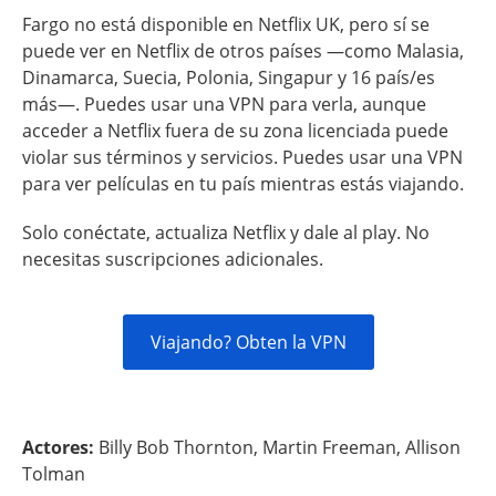
Fargo no está disponible en Netflix UK, pero sí se
puede ver en Netflix de otros países —como Malasia,
Dinamarca, Suecia, Polonia, Singapur y 16 país/es
más—. Puedes usar una VPN para verla, aunque
acceder a Netflix fuera de su zona licenciada puede
violar sus términos y servicios. Puedes usar una VPN
para ver películas en tu país mientras estás viajando.
Solo conéctate, actualiza Netflix y dale al play. No
necesitas suscripciones adicionales.
Viajando? Obten la VPN
Actores:
Billy Bob Thornton, Martin Freeman, Allison
Tolman