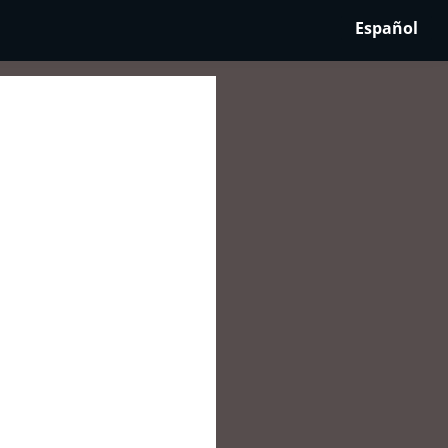
Español