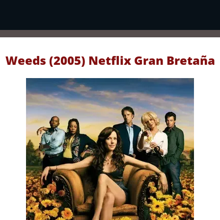
Weeds (2005) Netflix Gran Bretaña