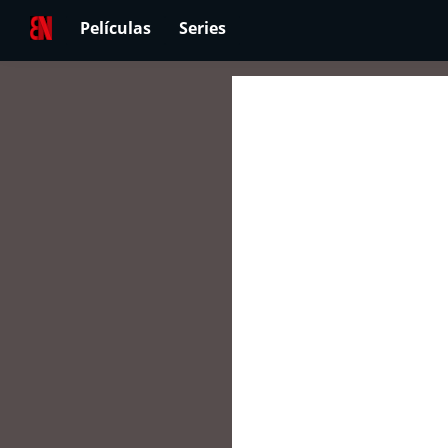
Películas
Series