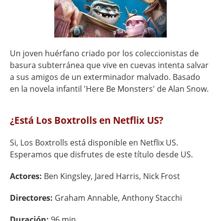
Un joven huérfano criado por los coleccionistas de
basura subterránea que vive en cuevas intenta salvar
a sus amigos de un exterminador malvado. Basado
en la novela infantil 'Here Be Monsters' de Alan Snow.
¿Está Los Boxtrolls en Netflix US?
Si, Los Boxtrolls está disponible en Netflix US.
Esperamos que disfrutes de este título desde US.
Actores:
Ben Kingsley, Jared Harris, Nick Frost
Directores:
Graham Annable, Anthony Stacchi
Duración:
96 min