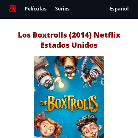
Películas
Series
Español
Los Boxtrolls (2014) Netflix
Estados Unidos