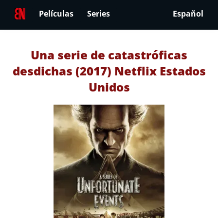
Películas
Series
Español
Una serie de catastróficas
desdichas (2017) Netflix Estados
Unidos