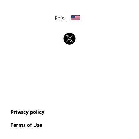
País:
Privacy policy
Terms of Use