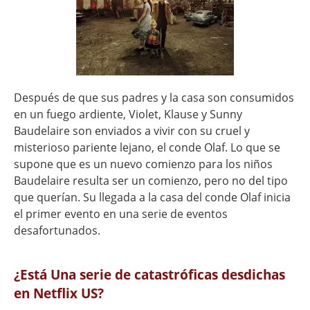
Después de que sus padres y la casa son consumidos
en un fuego ardiente, Violet, Klause y Sunny
Baudelaire son enviados a vivir con su cruel y
misterioso pariente lejano, el conde Olaf. Lo que se
supone que es un nuevo comienzo para los niños
Baudelaire resulta ser un comienzo, pero no del tipo
que querían. Su llegada a la casa del conde Olaf inicia
el primer evento en una serie de eventos
desafortunados.
¿Está Una serie de catastróficas desdichas
en Netflix US?