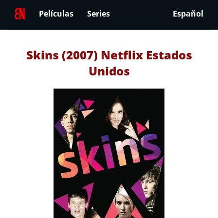
Películas
Series
Español
Skins (2007) Netflix Estados
Unidos