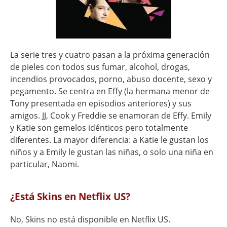
La serie tres y cuatro pasan a la próxima generación
de pieles con todos sus fumar, alcohol, drogas,
incendios provocados, porno, abuso docente, sexo y
pegamento. Se centra en Effy (la hermana menor de
Tony presentada en episodios anteriores) y sus
amigos. JJ, Cook y Freddie se enamoran de Effy. Emily
y Katie son gemelos idénticos pero totalmente
diferentes. La mayor diferencia: a Katie le gustan los
niños y a Emily le gustan las niñas, o solo una niña en
particular, Naomi.
¿Está Skins en Netflix US?
No, Skins no está disponible en Netflix US.