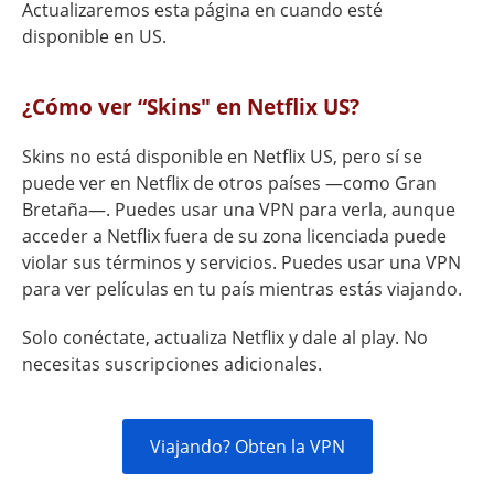
Actualizaremos esta página en cuando esté
disponible en US.
¿Cómo ver “Skins" en Netflix US?
Skins no está disponible en Netflix US, pero sí se
puede ver en Netflix de otros países —como Gran
Bretaña—. Puedes usar una VPN para verla, aunque
acceder a Netflix fuera de su zona licenciada puede
violar sus términos y servicios. Puedes usar una VPN
para ver películas en tu país mientras estás viajando.
Solo conéctate, actualiza Netflix y dale al play. No
necesitas suscripciones adicionales.
Viajando? Obten la VPN