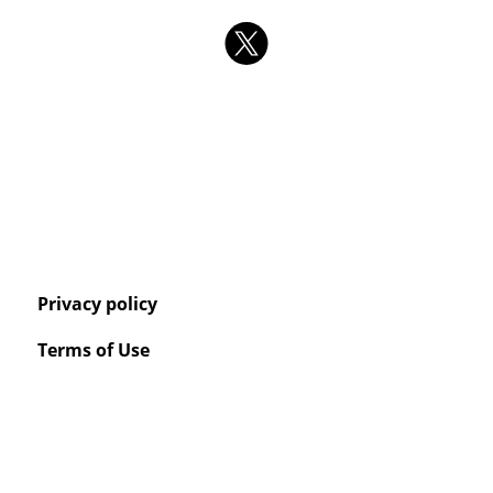
Privacy policy
Terms of Use