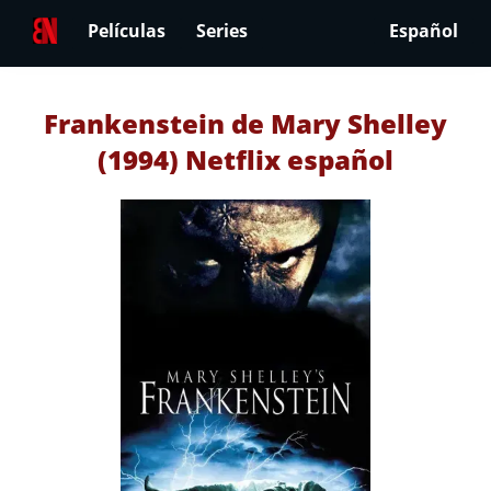
Películas
Series
Español
Frankenstein de Mary Shelley
(1994) Netflix español