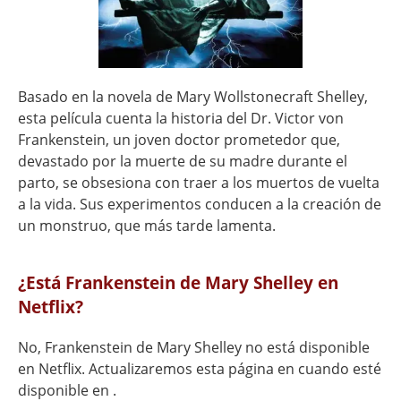
Basado en la novela de Mary Wollstonecraft Shelley,
esta película cuenta la historia del Dr. Victor von
Frankenstein, un joven doctor prometedor que,
devastado por la muerte de su madre durante el
parto, se obsesiona con traer a los muertos de vuelta
a la vida. Sus experimentos conducen a la creación de
un monstruo, que más tarde lamenta.
¿Está Frankenstein de Mary Shelley en
Netflix?
No, Frankenstein de Mary Shelley no está disponible
en Netflix. Actualizaremos esta página en cuando esté
disponible en .