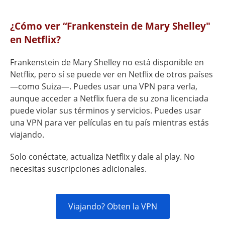
¿Cómo ver “Frankenstein de Mary Shelley"
en Netflix?
Frankenstein de Mary Shelley no está disponible en
Netflix, pero sí se puede ver en Netflix de otros países
—como Suiza—. Puedes usar una VPN para verla,
aunque acceder a Netflix fuera de su zona licenciada
puede violar sus términos y servicios. Puedes usar
una VPN para ver películas en tu país mientras estás
viajando.
Solo conéctate, actualiza Netflix y dale al play. No
necesitas suscripciones adicionales.
Viajando? Obten la VPN