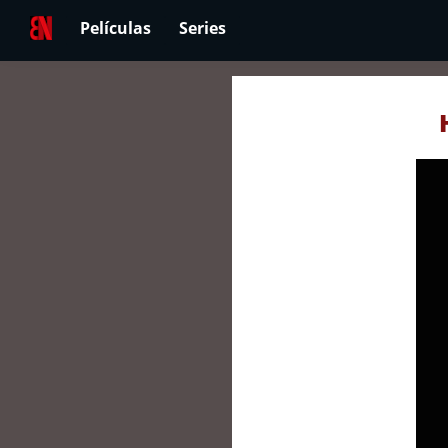
Películas
Series