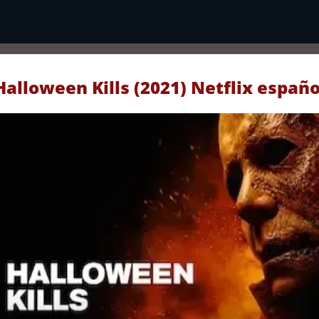
Halloween Kills (2021) Netflix españo