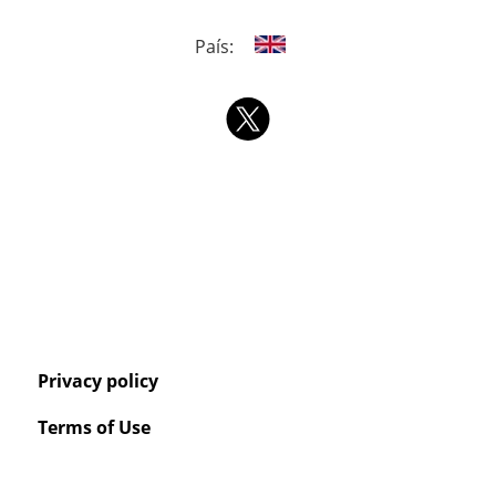
País:
Privacy policy
Terms of Use