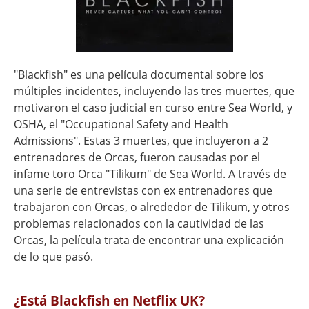
"Blackfish" es una película documental sobre los
múltiples incidentes, incluyendo las tres muertes, que
motivaron el caso judicial en curso entre Sea World, y
OSHA, el "Occupational Safety and Health
Admissions". Estas 3 muertes, que incluyeron a 2
entrenadores de Orcas, fueron causadas por el
infame toro Orca "Tilikum" de Sea World. A través de
una serie de entrevistas con ex entrenadores que
trabajaron con Orcas, o alrededor de Tilikum, y otros
problemas relacionados con la cautividad de las
Orcas, la película trata de encontrar una explicación
de lo que pasó.
¿Está Blackfish en Netflix UK?