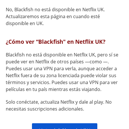
No, Blackfish no está disponible en Netflix UK.
Actualizaremos esta página en cuando esté
disponible en UK.
¿Cómo ver “Blackfish" en Netflix UK?
Blackfish no está disponible en Netflix UK, pero sí se
puede ver en Netflix de otros países —como —.
Puedes usar una VPN para verla, aunque acceder a
Netflix fuera de su zona licenciada puede violar sus
términos y servicios. Puedes usar una VPN para ver
películas en tu país mientras estás viajando.
Solo conéctate, actualiza Netflix y dale al play. No
necesitas suscripciones adicionales.