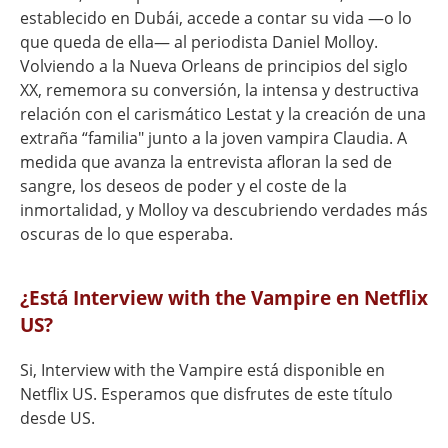
establecido en Dubái, accede a contar su vida —o lo
que queda de ella— al periodista Daniel Molloy.
Volviendo a la Nueva Orleans de principios del siglo
XX, rememora su conversión, la intensa y destructiva
relación con el carismático Lestat y la creación de una
extraña “familia" junto a la joven vampira Claudia. A
medida que avanza la entrevista afloran la sed de
sangre, los deseos de poder y el coste de la
inmortalidad, y Molloy va descubriendo verdades más
oscuras de lo que esperaba.
¿Está Interview with the Vampire en Netflix
US?
Si, Interview with the Vampire está disponible en
Netflix US. Esperamos que disfrutes de este título
desde US.