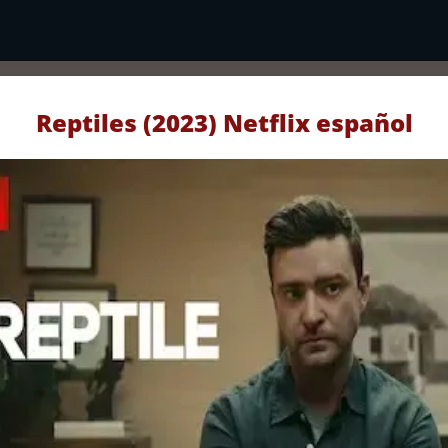
Reptiles (2023) Netflix español