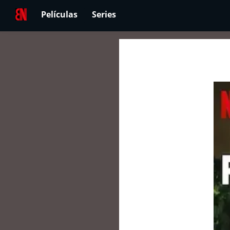
Películas
Series